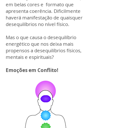
em belas cores e formato que
apresenta coerência. Dificilmente
haverá manifestação de quaisquer
desequilíbrios no nível físico.
Mas o que causa o desequilíbrio
energético que nos deixa mais
propensos a desequilíbrios físicos,
mentais e espirituais?
Emoções em Conflito!