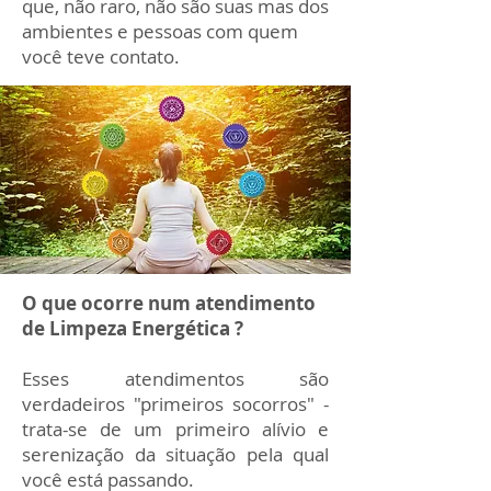
que, não raro, não são suas mas dos
ambientes e pessoas com quem
você teve contato.
O que ocorre num atendimento
de Limpeza Energética ?
Esses atendimentos são
verdadeiros "primeiros socorros" -
trata-se de um primeiro alívio e
serenização da situação pela qual
você está passando.