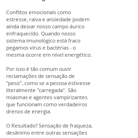
Conflitos emocionais como
estresse, raiva e ansiedade podem
ainda deixar nosso campo áurico
enfraquecido. Quando nosso
sistema imunológico está fraco
pegamos vírus e bactérias - o
mesma ocorre em nível energético.
Por isso é tão comum ouvir
reclamações de sensação de
"peso", como se a pessoa estivesse
literalmente "carregada". São
miasmas e agentes vampirizantes
que funcionam como verdadeiros
drenos de energia.
O Resultado? Sensação de fraqueza,
desânimo entre outras sensações