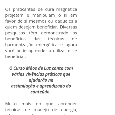
Os praticantes de cura magnética
projetam e manipulam o ki em
favor de si mesmos ou daqueles a
quem desejam beneficiar. Diversas
pesquisas têm demonstrado os
benefícios das técnicas de
harmonização energética e agora
você pode aprender a utilizar e se
beneficiar.
O Curso Mãos de Luz conta com
várias vivências práticas que
ajudarão na
assimilação e aprendizado do
conteúdo.
Muito mais do que aprender
técnicas de manejo de energia,