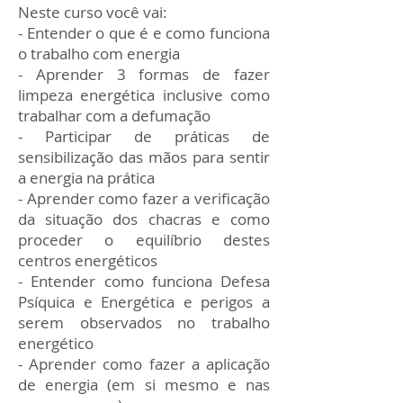
Neste curso você vai:
- Entender o que é e como funciona
o trabalho com energia
- Aprender 3 formas de fazer
limpeza energética inclusive como
trabalhar com a defumação
- Participar de práticas de
sensibilização das mãos para sentir
a energia na prática
- Aprender como fazer a verificação
da situação dos chacras e como
proceder o equilíbrio destes
centros energéticos
- Entender como funciona Defesa
Psíquica e Energética e perigos a
serem observados no trabalho
energético
- Aprender como fazer a aplicação
de energia (em si mesmo e nas