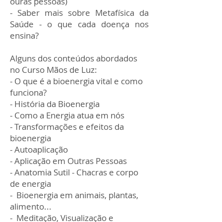
ouras pessoas)
- Saber mais sobre Metafísica da
Saúde - o que cada doença nos
ensina?
Alguns dos conteúdos abordados
no Curso Mãos de Luz:
- O que é a bioenergia vital e como
funciona?
- História da Bioenergia
- Como a Energia atua em nós
- Transformações e efeitos da
bioenergia
- Autoaplicação
- Aplicação em Outras Pessoas
- Anatomia Sutil - Chacras e corpo
de energia
- Bioenergia em animais, plantas,
alimento...
- Meditação, Visualização e