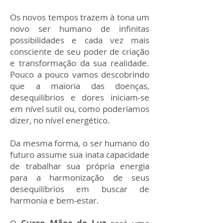
Os novos tempos trazem à tona um
novo ser humano de infinitas
possibilidades e cada vez mais
consciente de seu poder de criação
e transformação da sua realidade.
Pouco a pouco vamos descobrindo
que a maioria das doenças,
desequilíbrios e dores iniciam-se
em nível sutil ou, como poderíamos
dizer, no nível energético.
Da mesma forma, o ser humano do
futuro assume sua inata capacidade
de trabalhar sua própria energia
para a harmonização de seus
desequilíbrios em buscar de
harmonia e bem-estar.