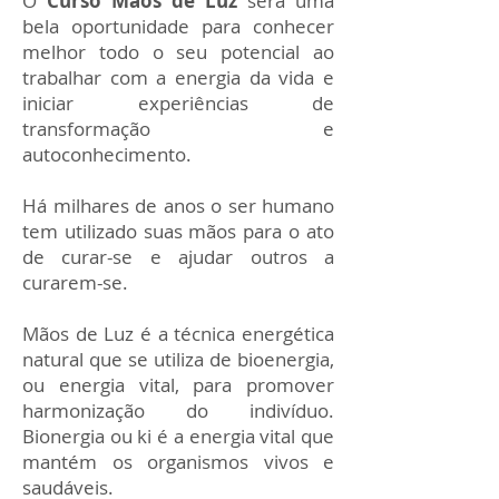
O
Curso Mãos de Luz
será uma
bela oportunidade para conhecer
melhor todo o seu potencial ao
trabalhar com a energia da vida e
iniciar experiências de
transformação e
autoconhecimento.
Há milhares de anos o ser humano
tem utilizado suas mãos para o ato
de curar-se e ajudar outros a
curarem-se.
Mãos de Luz é a técnica energética
natural que se utiliza de bioenergia,
ou energia vital, para promover
harmonização do indivíduo.
Bionergia ou ki é a energia vital que
mantém os organismos vivos e
saudáveis.