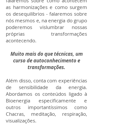
falaremos sobre como acontecem
as harmonizações e como surgem
os desequilíbrios - falaremos sobre
nós mesmos e, na energia do grupo
poderemos vislumbrar nossas
próprias transformações
acontecendo.
Muito mais do que técnicas, um
curso de autoconhecimento e
transformações.
Além disso, conta com experiências
de sensibilidade da energia.
Abordamos os conteúdos ligado à
Bioenergia especificamente e
outros importantíssimos como
Chacras, meditação, respiração,
visualizações.