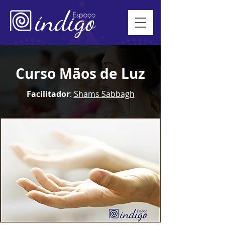
Curso Mãos de Luz
Facilitador
:
Shams Sabbagh